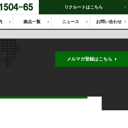
リクルートはこちら
内
拠点一覧
ニュース
お問い合わせ
メルマガ登録はこちら