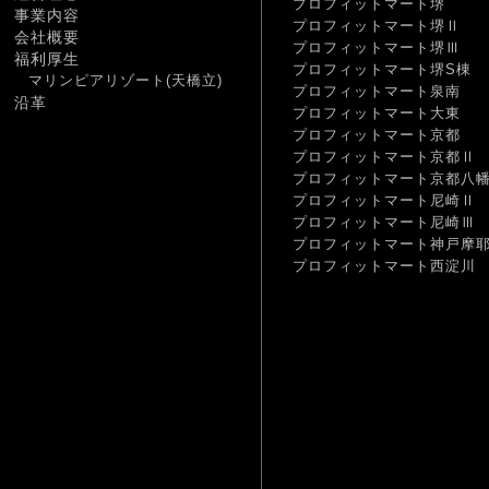
プロフィットマート堺
事業内容
プロフィットマート堺Ⅱ
会社概要
プロフィットマート堺Ⅲ
福利厚生
プロフィットマート堺S棟
マリンピアリゾート(天橋立)
プロフィットマート泉南
沿革
プロフィットマート大東
プロフィットマート京都
プロフィットマート京都Ⅱ
プロフィットマート京都八
プロフィットマート尼崎Ⅱ
プロフィットマート尼崎Ⅲ
プロフィットマート神戸摩
プロフィットマート西淀川