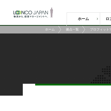
ホーム
ロ
ホーム
拠点一覧
プロフィット