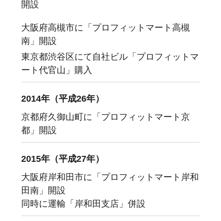
開設
大阪府高槻市に「プロフィットマート高槻
南」開設
東京都渋谷区にて自社ビル「プロフィットマ
ート代官山」購入
2014年（平成26年）
京都府久御山町に「プロフィットマート京
都」開設
2015年（平成27年）
大阪府岸和田市に「プロフィットマート岸和
田南」開設
同時に運輸「岸和田支店」併設