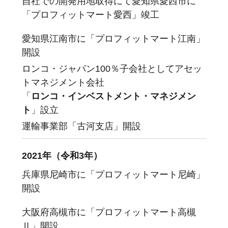
自社での開発用地取得にて愛知県愛西市に
「プロフィットマート愛西」竣工
愛知県江南市に「プロフィットマート江南」
開設
ロンコ・ジャパン100％子会社としてアセッ
トマネジメント会社
「
ロンコ・インベストメント・マネジメン
ト
」設立
運輸事業部「古河支店」開設
2021年（令和3年）
兵庫県尼崎市に「プロフィットマート尼崎」
開設
大阪府高槻市に「プロフィットマート高槻
Ⅱ」開設