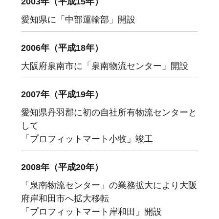
2003年（平成15年）
愛知県に「中部運輸部」開設
2006年（平成18年）
大阪府泉南市に「泉南物流センター」開設
2007年（平成19年）
愛知県丹羽郡に初の自社所有物流センターと
して
「プロフィットマート小牧」竣工
2008年（平成20年）
「泉南物流センター」の業務拡大により大阪
府岸和田市へ拡大移転
「プロフィットマート岸和田」開設