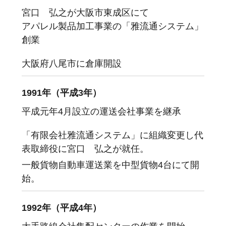
宮口 弘之が大阪市東成区にて
アパレル製品加工事業の「雅流通システム」
創業
大阪府八尾市に倉庫開設
1991年（平成3年）
平成元年4月設立の運送会社事業を継承
「有限会社雅流通システム」に組織変更し代
表取締役に宮口 弘之が就任。
一般貨物自動車運送業を中型貨物4台にて開
始。
1992年（平成4年）