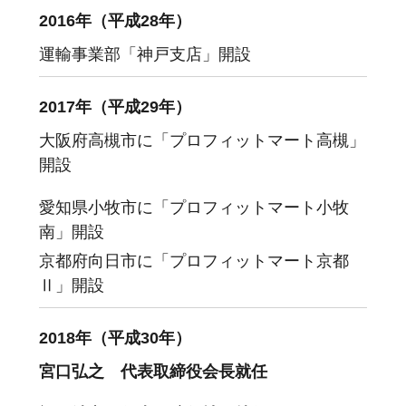
2016年（平成28年）
運輸事業部「神戸支店」開設
2017年（平成29年）
大阪府高槻市に「プロフィットマート高槻」
開設
愛知県小牧市に「プロフィットマート小牧
南」開設
京都府向日市に「プロフィットマート京都
Ⅱ」開設
2018年（平成30年）
宮口弘之 代表取締役会長就任