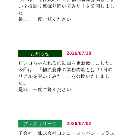
い？根掘り葉掘り聞いてみた！を公開しまし
た
是非、一度ご覧ください
2026/07/10
お知らせ
ロンコちゃんねるの動画を更新致しました。
今回は、『物流倉庫の業務内容とは？1日の
リアルを覗いてみた！』を公開いたしまし
た。
是非、一度ご覧ください
2026/07/02
プレスリリース
子会社 株式会社ロンコ・ジャパン・プラス