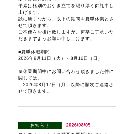
平素は格別のお引き立てを賜り厚く御礼申し
上げます。
誠に勝手ながら、以下の期間を夏季休業とさ
せて頂きます。
ご不便をお掛け致しますが、何卒ご了承いた
だきますようお願い申し上げます。
■夏季休暇期間
2026年8月11日（火）～8月16日（日）
※休業期間中にお問い合わせ頂きました件に
関しては、
2026年8月17日（月）以降に順次ご連絡さ
せて頂きます。
2026/08/05
お知らせ