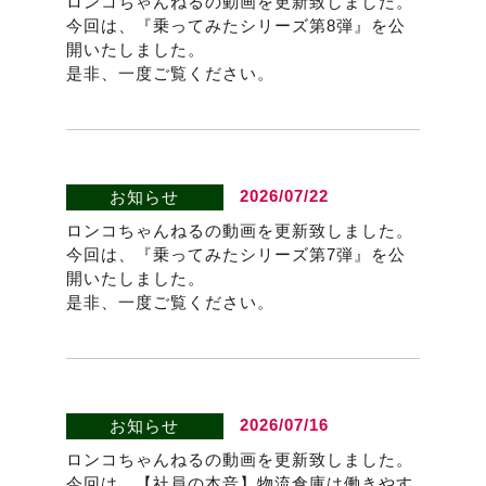
ロンコちゃんねるの動画を更新致しました。
今回は、『乗ってみたシリーズ第8弾』を公
開いたしました。
是非、一度ご覧ください。
2026/07/22
お知らせ
ロンコちゃんねるの動画を更新致しました。
今回は、『乗ってみたシリーズ第7弾』を公
開いたしました。
是非、一度ご覧ください。
2026/07/16
お知らせ
ロンコちゃんねるの動画を更新致しました。
今回は、【社員の本音】物流倉庫は働きやす