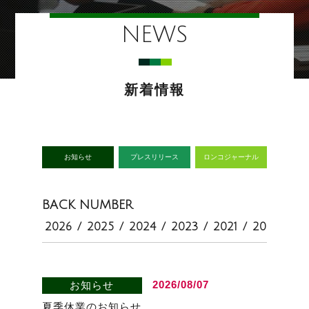
NEWS
新着情報
お知らせ
プレスリリース
ロンコジャーナル
BACK NUMBER
2026
/
2025
/
2024
/
2023
/
2021
/
2020
2026/08/07
お知らせ
夏季休業のお知らせ