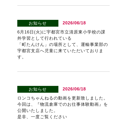
2026/06/18
お知らせ
6月16日(火)に宇都宮市立清原東小学校の課
外学習として行われている
「町たんけん」の場所として、運輸事業部の
宇都宮支店へ児童に来ていただいておりま
す。
2026/06/18
お知らせ
ロンコちゃんねるの動画を更新致しました。
今回は、『物流倉庫でのお仕事体験動画』を
公開いたしました。
是非、一度ご覧ください