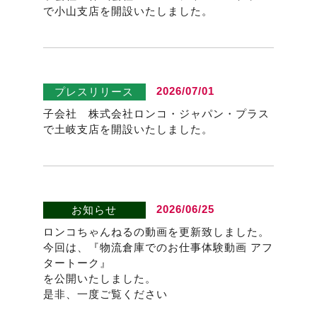
で小山支店を開設いたしました。
2026/07/01
プレスリリース
子会社 株式会社ロンコ・ジャパン・プラス
で土岐支店を開設いたしました。
2026/06/25
お知らせ
ロンコちゃんねるの動画を更新致しました。
今回は、『物流倉庫でのお仕事体験動画 アフ
タートーク』
を公開いたしました。
是非、一度ご覧ください