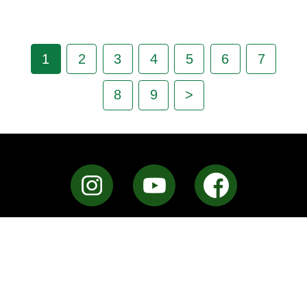
1
2
3
4
5
6
7
8
9
>