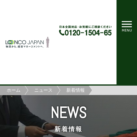
ホーム
ニュース
新着情報
NEWS
新着情報