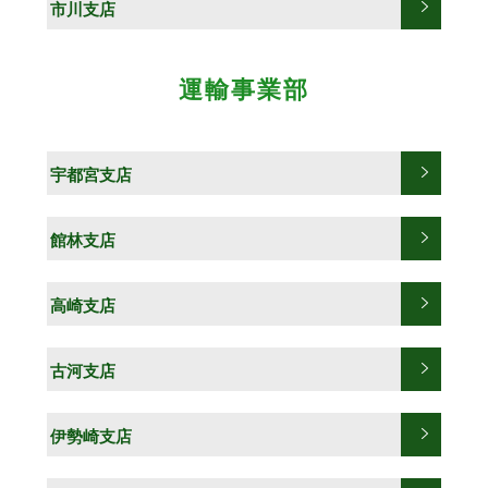
市川支店
運輸事業部
宇都宮支店
館林支店
高崎支店
古河支店
伊勢崎支店