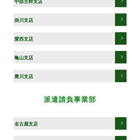
中部主幹支店
掛川支店
愛西支店
亀山支店
豊川支店
派遣請負事業部
名古屋支店