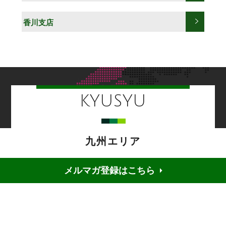
香川支店
KYUSYU
九州エリア
メルマガ登録はこちら
運輸事業部
福岡支店