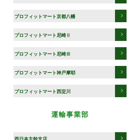
プロフィットマート京都八幡
プロフィットマート尼崎Ⅱ
プロフィットマート尼崎Ⅲ
プロフィットマート神戸摩耶
プロフィットマート西淀川
運輸事業部
西日本主幹支店