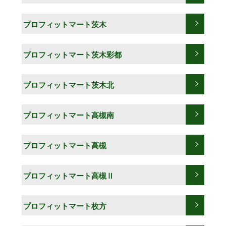
プロフィットマート茨木
プロフィットマート茨木彩都
プロフィットマート茨木北
プロフィットマート高槻南
プロフィットマート高槻
プロフィットマート高槻Ⅱ
プロフィットマート枚方