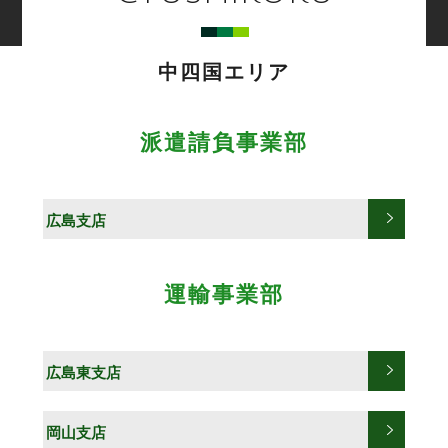
中四国エリア
派遣請負事業部
広島支店
運輸事業部
広島東支店
岡山支店