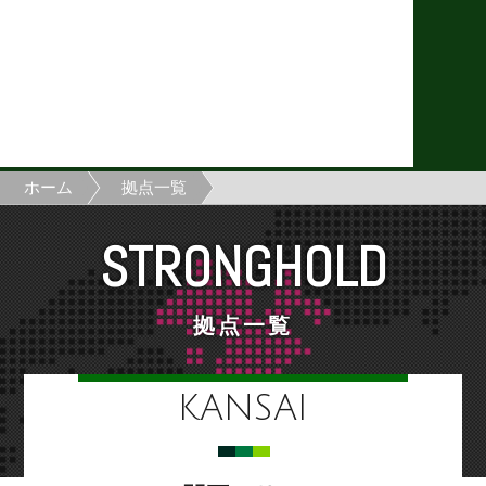
ホーム
拠点一覧
STRONGHOLD
拠点一覧
KANSAI