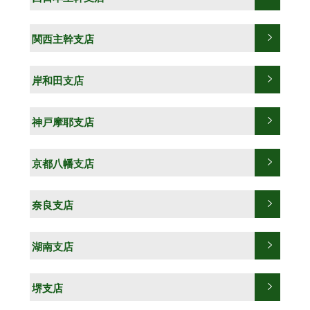
関西主幹支店
岸和田支店
神戸摩耶支店
京都八幡支店
奈良支店
湖南支店
堺支店