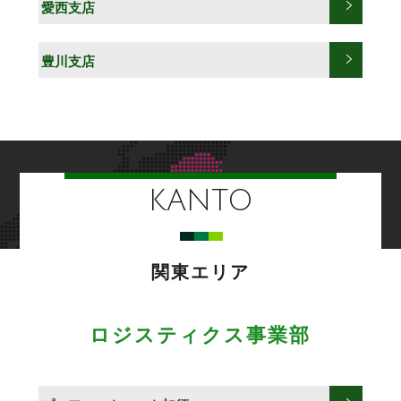
愛西支店
豊川支店
KANTO
関東エリア
ロジスティクス事業部