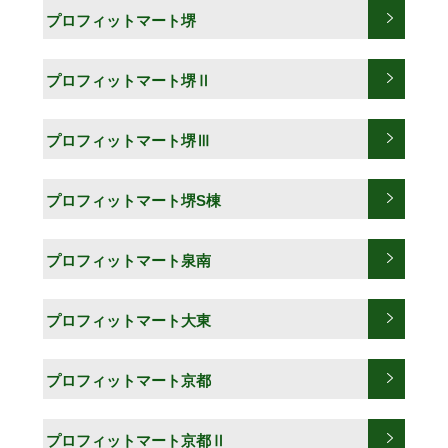
プロフィットマート堺
プロフィットマート堺Ⅱ
プロフィットマート堺Ⅲ
プロフィットマート堺S棟
プロフィットマート泉南
プロフィットマート大東
プロフィットマート京都
プロフィットマート京都Ⅱ