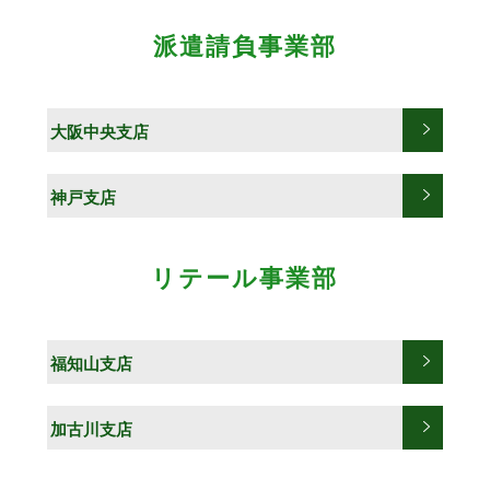
派遣請負事業部
大阪中央支店
神戸支店
リテール事業部
福知山支店
加古川支店