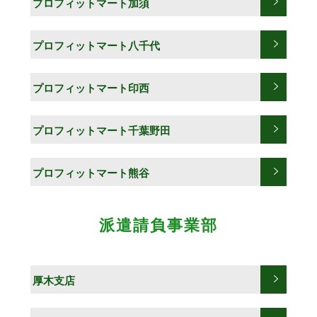
プロフィットマート加須
プロフィットマート八千代
プロフィットマート印西
プロフィットマート千葉野田
プロフィットマート熊谷
派遣請負事業部
厚木支店