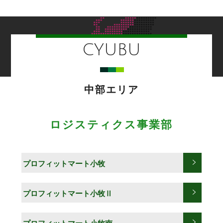
CYUBU
中部エリア
ロジスティクス事業部
プロフィットマート小牧
プロフィットマート小牧Ⅱ