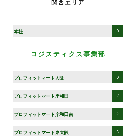
関西エリア
本社
ロジスティクス事業部
プロフィットマート大阪
プロフィットマート岸和田
プロフィットマート岸和田南
プロフィットマート東大阪