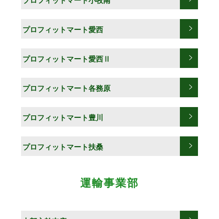
プロフィットマート小牧南
プロフィットマート愛西
プロフィットマート愛西Ⅱ
プロフィットマート各務原
プロフィットマート豊川
プロフィットマート扶桑
運輸事業部