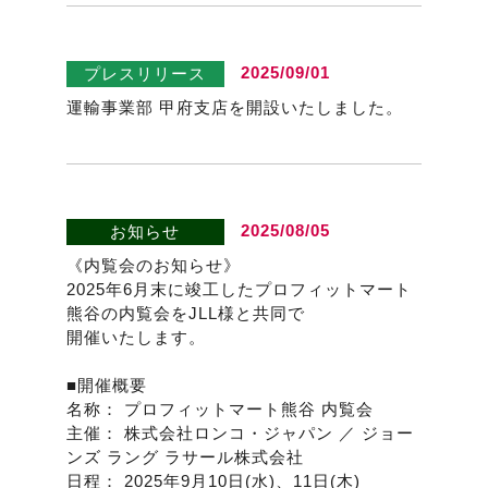
2025/09/01
プレスリリース
運輸事業部 甲府支店を開設いたしました。
2025/08/05
お知らせ
《内覧会のお知らせ》
2025年6月末に竣工したプロフィットマート
熊谷の内覧会をJLL様と共同で
開催いたします。
■開催概要
名称： プロフィットマート熊谷 内覧会
主催： 株式会社ロンコ・ジャパン ／ ジョー
ンズ ラング ラサール株式会社
日程： 2025年9月10日(水)、11日(木)