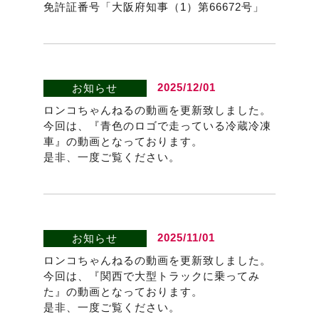
免許証番号「大阪府知事（1）第66672号」
2025/12/01
お知らせ
ロンコちゃんねるの動画を更新致しました。
今回は、『青色のロゴで走っている冷蔵冷凍
車』の動画となっております。
是非、一度ご覧ください。
2025/11/01
お知らせ
ロンコちゃんねるの動画を更新致しました。
今回は、『関西で大型トラックに乗ってみ
た』の動画となっております。
是非、一度ご覧ください。