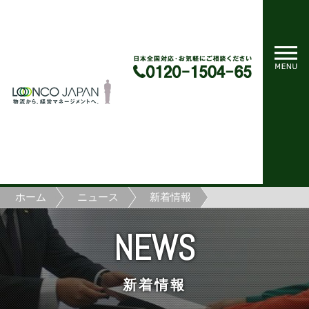
ホーム
ニュース
新着情報
NEWS
新着情報