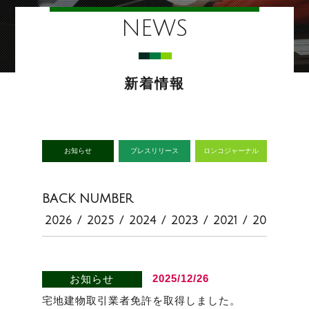
NEWS
新着情報
お知らせ
プレスリリース
ロンコジャーナル
BACK NUMBER
2026
/
2025
/
2024
/
2023
/
2021
/
2020
2025/12/26
お知らせ
宅地建物取引業者免許を取得しました。