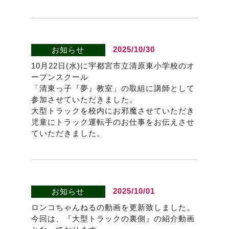
2025/10/30
お知らせ
10月22日(水)に宇都宮市立清原東小学校のオ
ープンスクール
「清東っ子『夢』教室」の取組に講師として
参加させていただきました。
大型トラックを校内にお邪魔させていただき
児童にトラック運転手のお仕事をお伝えさせ
ていただきました。
2025/10/01
お知らせ
ロンコちゃんねるの動画を更新致しました。
今回は、『大型トラックの裏側』の紹介動画