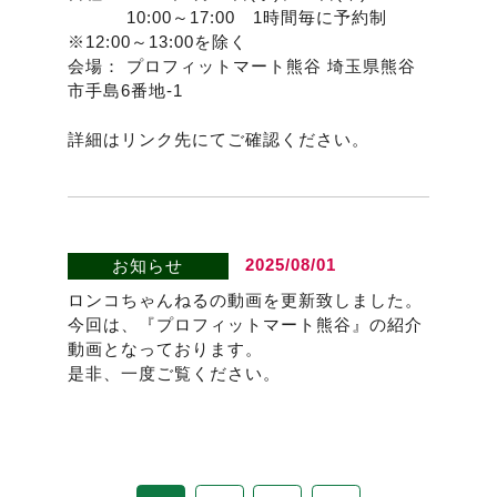
10:00～17:00 1時間毎に予約制
※12:00～13:00を除く
会場： プロフィットマート熊谷 埼玉県熊谷
市手島6番地-1
詳細はリンク先にてご確認ください。
2025/08/01
お知らせ
ロンコちゃんねるの動画を更新致しました。
今回は、『プロフィットマート熊谷』の紹介
動画となっております。
是非、一度ご覧ください。