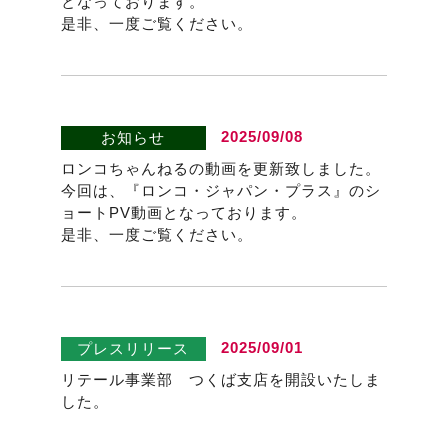
となっております。
是非、一度ご覧ください。
2025/09/08
お知らせ
ロンコちゃんねるの動画を更新致しました。
今回は、『ロンコ・ジャパン・プラス』のシ
ョートPV動画となっております。
是非、一度ご覧ください。
2025/09/01
プレスリリース
リテール事業部 つくば支店を開設いたしま
した。