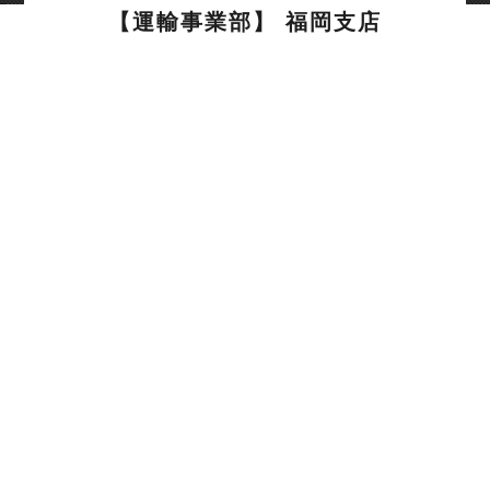
【運輸事業部】 福岡支店