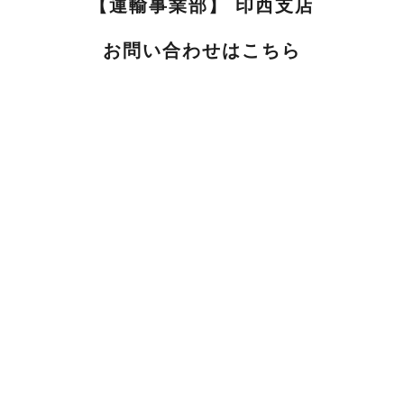
【運輸事業部】 印西支店
お問い合わせはこちら