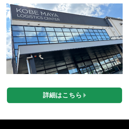
詳細はこちら