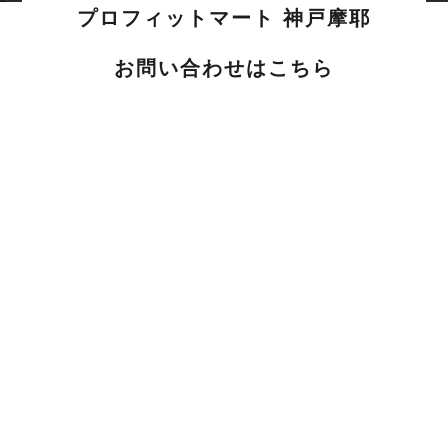
プロフィットマート 神戸摩耶
お問い合わせはこちら