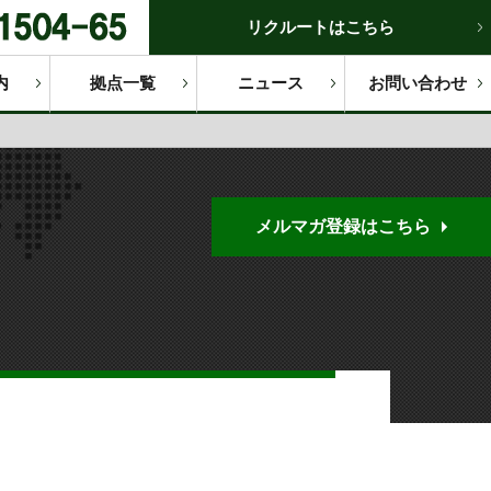
リクルートはこちら
内
拠点一覧
ニュース
お問い合わせ
メルマガ登録はこちら