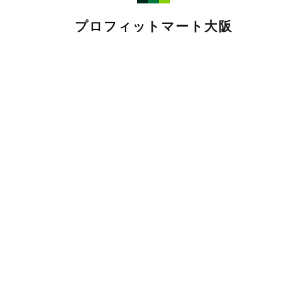
プロフィットマート大阪