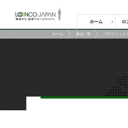
ホーム
ロ
ホーム
拠点一覧
プロフィット