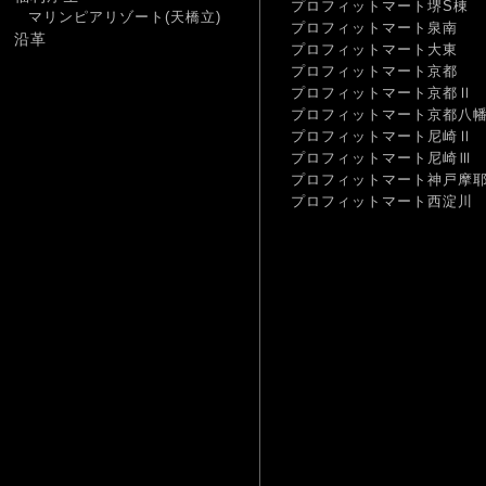
プロフィットマート堺S棟
マリンピアリゾート(天橋立)
プロフィットマート泉南
沿革
プロフィットマート大東
プロフィットマート京都
プロフィットマート京都Ⅱ
プロフィットマート京都八
プロフィットマート尼崎Ⅱ
プロフィットマート尼崎Ⅲ
プロフィットマート神戸摩
プロフィットマート西淀川