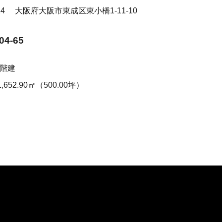
024
大阪府大阪市東成区東小橋1-11-10
04-65
6階建
1,652.90㎡（500.00坪）