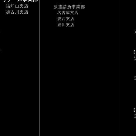
福知山支店
派遣請負事業部
加古川支店
名古屋支店
愛西支店
豊川支店
幡
耶
【
【