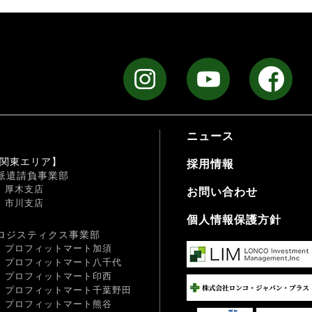
ニュース
関東エリア】
採用情報
派遣請負事業部
厚木支店
お問い合わせ
市川支店
個人情報保護方針
ロジスティクス事業部
プロフィットマート加須
プロフィットマート八千代
プロフィットマート印西
プロフィットマート千葉野田
プロフィットマート熊谷