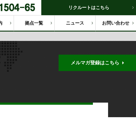
リクルートはこちら
内
拠点一覧
ニュース
お問い合わせ
メルマガ登録はこちら