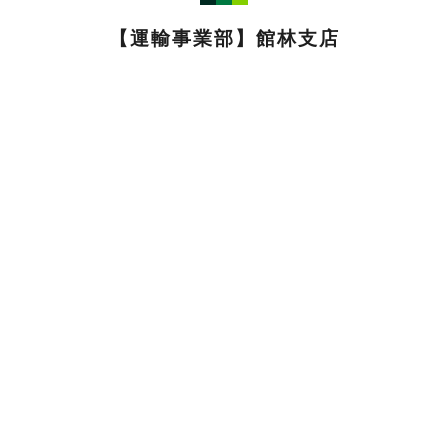
【運輸事業部】館林支店