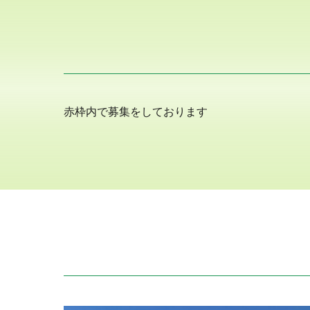
赤枠内で募集をしております