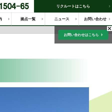
リクルートはこちら
内
拠点一覧
ニュース
お問い合わせ
お問い合わせはこちら