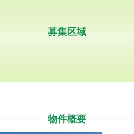
募集区域
物件概要