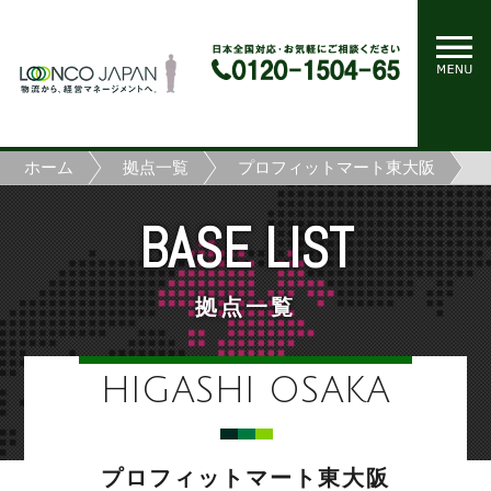
ホーム
拠点一覧
プロフィットマート東大阪
BASE LIST
拠点一覧
HIGASHI OSAKA
プロフィットマート東大阪