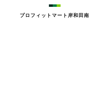
プロフィットマート岸和田南