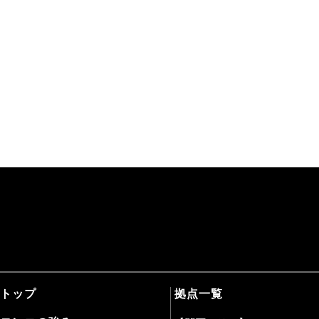
トップ
拠点一覧