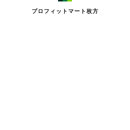
プロフィットマート枚方