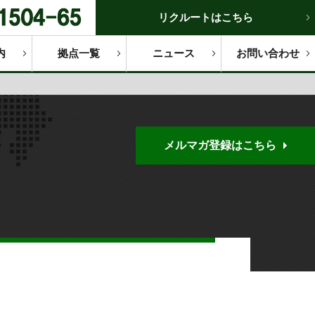
リクルートはこちら
内
拠点一覧
ニュース
お問い合わせ
メルマガ登録はこちら