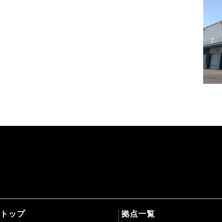
トップ
拠点一覧