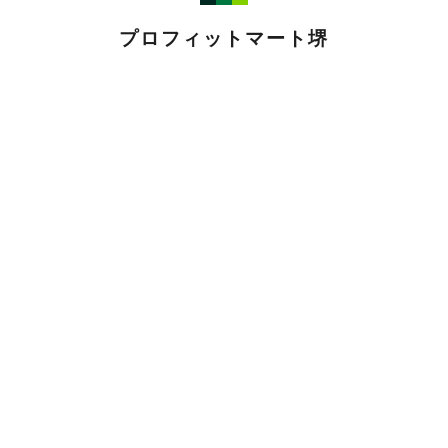
プロフィットマート堺