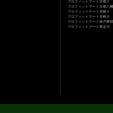
プロフィットマート京都Ⅱ
プロフィットマート京都八
プロフィットマート尼崎Ⅱ
プロフィットマート尼崎Ⅲ
プロフィットマート神戸摩
プロフィットマート西淀川