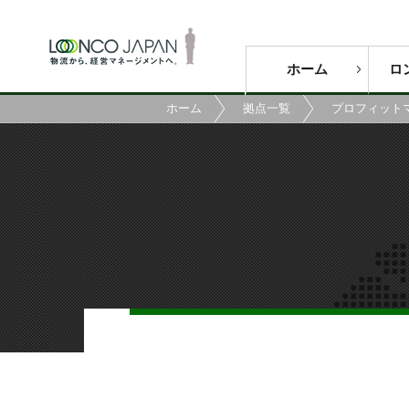
ホーム
ロ
ホーム
拠点一覧
プロフィット