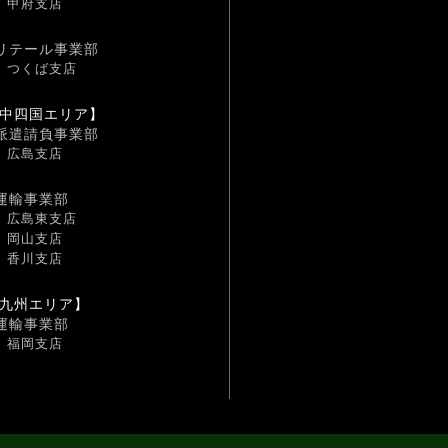
甲府支店
リテール事業部
つくば支店
中四国エリア】
派遣請負事業部
広島支店
運輸事業部
広島東支店
岡山支店
香川支店
九州エリア】
運輸事業部
福岡支店