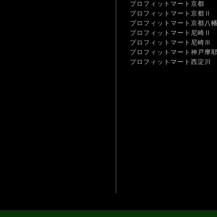
プロフィットマート京都
プロフィットマート京都Ⅱ
プロフィットマート京都八
プロフィットマート尼崎Ⅱ
プロフィットマート尼崎Ⅲ
プロフィットマート神戸摩
プロフィットマート西淀川