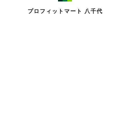
プロフィットマート 八千代