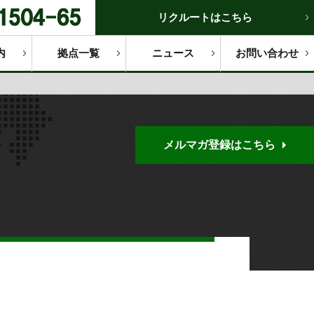
リクルートはこちら
内
拠点一覧
ニュース
お問い合わせ
メルマガ登録はこちら