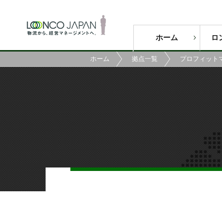
ホーム
ロ
ホーム
拠点一覧
プロフィット