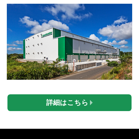
詳細はこちら