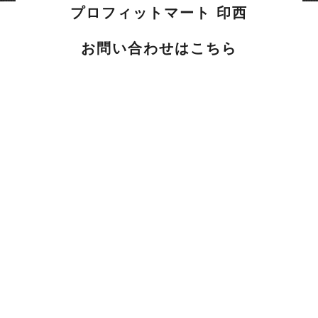
プロフィットマート 印西
お問い合わせはこちら