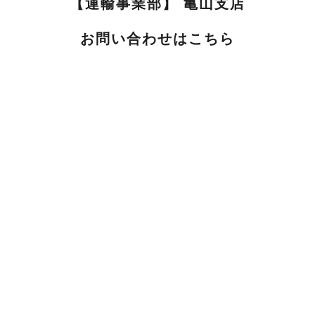
【運輸事業部】 亀山支店
お問い合わせはこちら