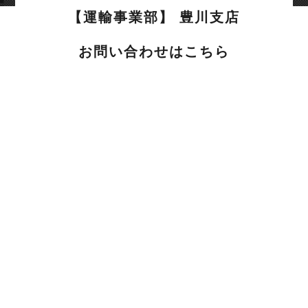
【運輸事業部】 豊川支店
お問い合わせはこちら