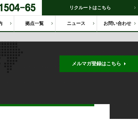
リクルートはこちら
内
拠点一覧
ニュース
お問い合わせ
メルマガ登録はこちら