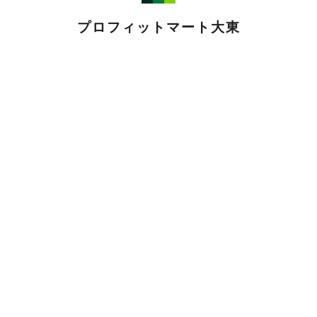
プロフィットマート大東