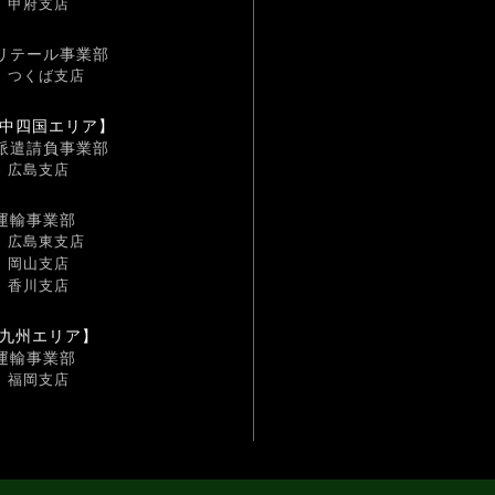
甲府支店
リテール事業部
つくば支店
中四国エリア】
派遣請負事業部
広島支店
運輸事業部
広島東支店
岡山支店
香川支店
九州エリア】
運輸事業部
福岡支店