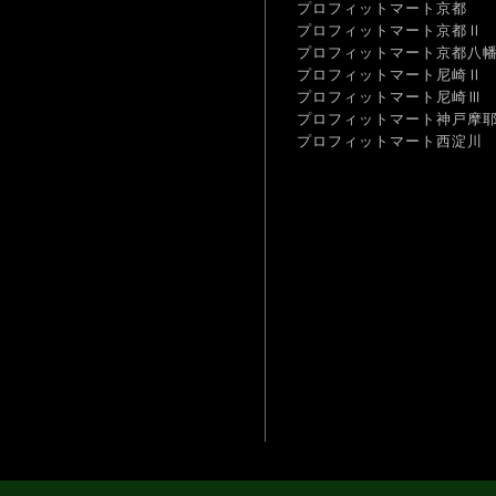
プロフィットマート京都
プロフィットマート京都Ⅱ
プロフィットマート京都八
プロフィットマート尼崎Ⅱ
プロフィットマート尼崎Ⅲ
プロフィットマート神戸摩
プロフィットマート西淀川