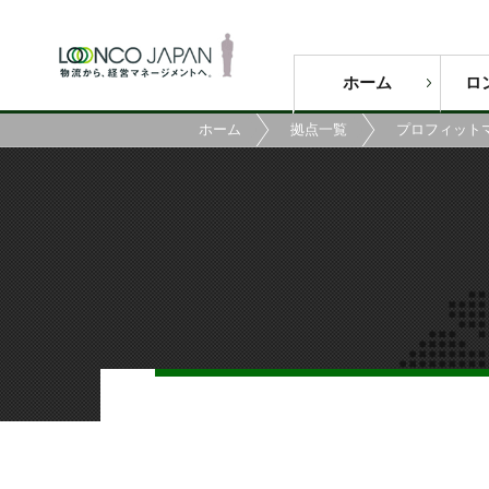
ホーム
ロ
ホーム
拠点一覧
プロフィット