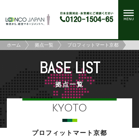
ホーム
拠点一覧
プロフィットマート京都
BASE LIST
拠点一覧
KYOTO
プロフィットマート京都