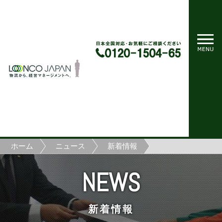
ホーム
ニュース
新着情報
NEWS
新着情報