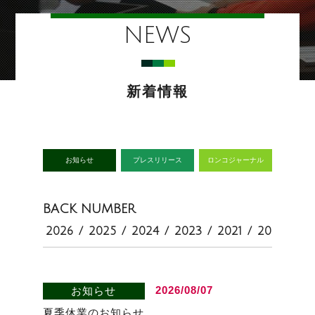
NEWS
新着情報
お知らせ
プレスリリース
ロンコジャーナル
BACK NUMBER
2026
/
2025
/
2024
/
2023
/
2021
/
2020
2026/08/07
お知らせ
夏季休業のお知らせ