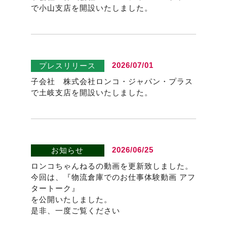
で小山支店を開設いたしました。
2026/07/01
プレスリリース
子会社 株式会社ロンコ・ジャパン・プラス
で土岐支店を開設いたしました。
2026/06/25
お知らせ
ロンコちゃんねるの動画を更新致しました。
今回は、『物流倉庫でのお仕事体験動画 アフ
タートーク』
を公開いたしました。
是非、一度ご覧ください