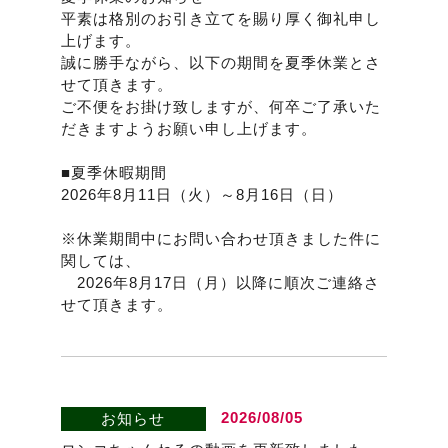
平素は格別のお引き立てを賜り厚く御礼申し
上げます。
誠に勝手ながら、以下の期間を夏季休業とさ
せて頂きます。
ご不便をお掛け致しますが、何卒ご了承いた
だきますようお願い申し上げます。
■夏季休暇期間
2026年8月11日（火）～8月16日（日）
※休業期間中にお問い合わせ頂きました件に
関しては、
2026年8月17日（月）以降に順次ご連絡さ
せて頂きます。
2026/08/05
お知らせ