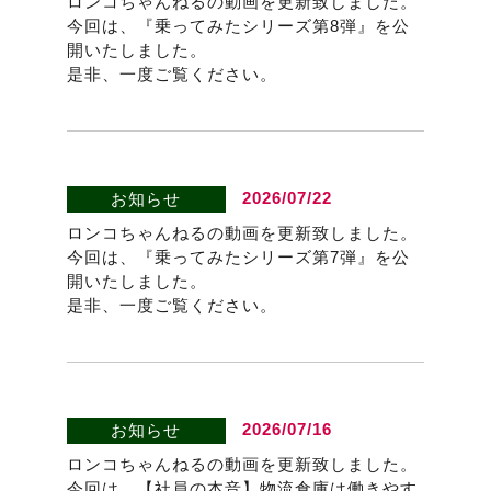
ロンコちゃんねるの動画を更新致しました。
今回は、『乗ってみたシリーズ第8弾』を公
開いたしました。
是非、一度ご覧ください。
2026/07/22
お知らせ
ロンコちゃんねるの動画を更新致しました。
今回は、『乗ってみたシリーズ第7弾』を公
開いたしました。
是非、一度ご覧ください。
2026/07/16
お知らせ
ロンコちゃんねるの動画を更新致しました。
今回は、【社員の本音】物流倉庫は働きやす