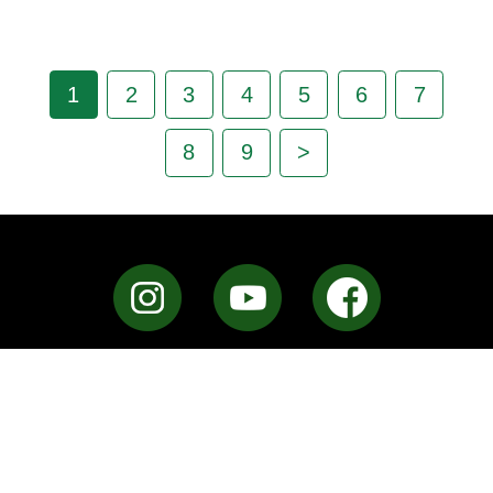
1
2
3
4
5
6
7
8
9
>