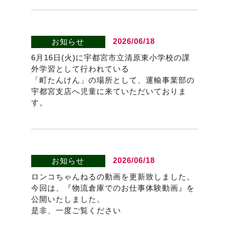
2026/06/18
お知らせ
6月16日(火)に宇都宮市立清原東小学校の課
外学習として行われている
「町たんけん」の場所として、運輸事業部の
宇都宮支店へ児童に来ていただいておりま
す。
2026/06/18
お知らせ
ロンコちゃんねるの動画を更新致しました。
今回は、『物流倉庫でのお仕事体験動画』を
公開いたしました。
是非、一度ご覧ください