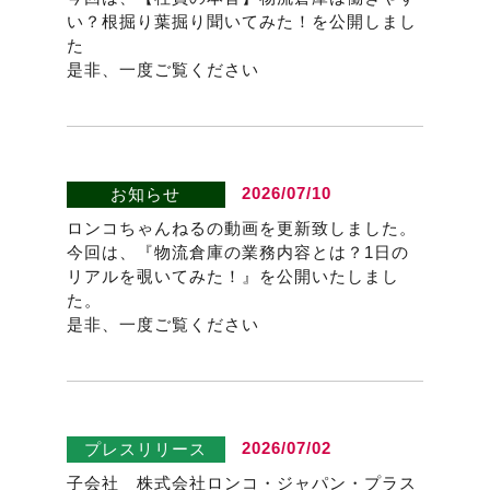
い？根掘り葉掘り聞いてみた！を公開しまし
た
是非、一度ご覧ください
2026/07/10
お知らせ
ロンコちゃんねるの動画を更新致しました。
今回は、『物流倉庫の業務内容とは？1日の
リアルを覗いてみた！』を公開いたしまし
た。
是非、一度ご覧ください
2026/07/02
プレスリリース
子会社 株式会社ロンコ・ジャパン・プラス