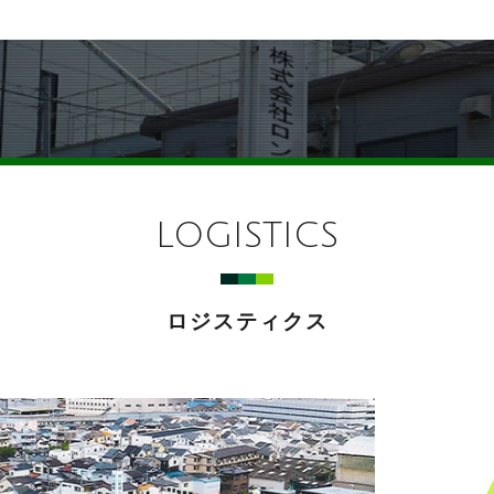
LOGISTICS
ロジスティクス