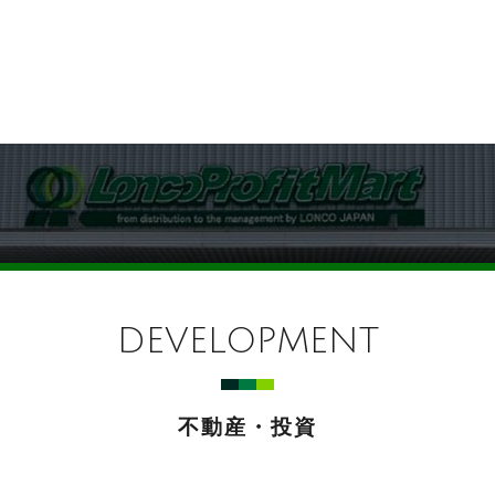
DEVELOPMENT
不動産・投資