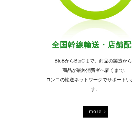
全国幹線輸送・店舗配
BtoBからBtoCまで、商品の製造か
商品が最終消費者へ届くまで、
ロンコの輸送ネットワークでサポートい
す。
more