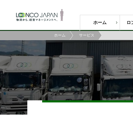
ホーム
ロ
ホーム
サービス