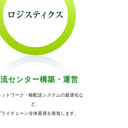
物流センター構築・運営
ネットワーク・輸配送システムの最適化な
ど、
プライチェーン全体最適を推進します。