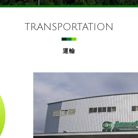
TRANSPORTATION
運輸