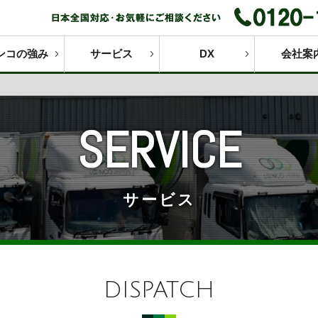
ンコの強み
サービス
DX
会社案
SERVICE
サービス
DISPATCH