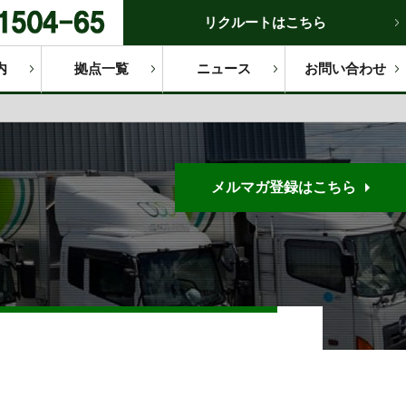
リクルートはこちら
内
拠点一覧
ニュース
お問い合わせ
メルマガ登録はこちら