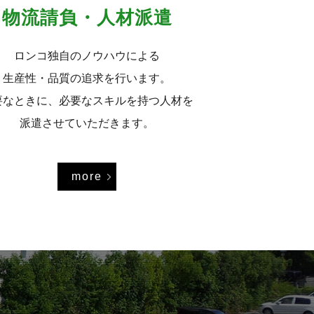
物流請負・人材派遣
ロンコ独自のノウハウによる
生産性・品質の追求を行います。
要なときに、必要なスキルを持つ人材を
派遣させていただきます。
more