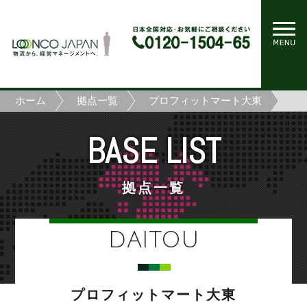
ホーム
拠点一覧
プロフィットマート大東
BASE LIST
拠点一覧
DAITOU
プロフィットマート大東