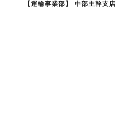
【運輸事業部】 中部主幹支店