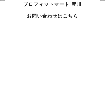
プロフィットマート 豊川
お問い合わせはこちら