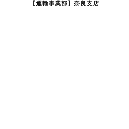
【運輸事業部】奈良支店