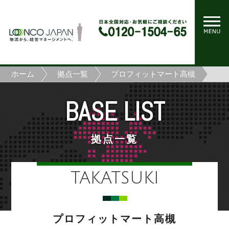
ホーム
拠点一覧
プロフィットマート高槻
BASE LIST
拠点一覧
TAKATSUKI
プロフィットマート高槻